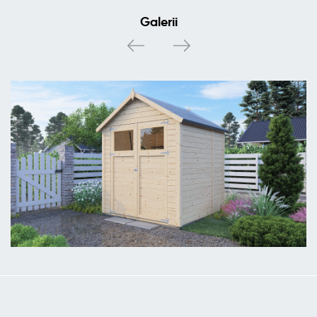
Galerii