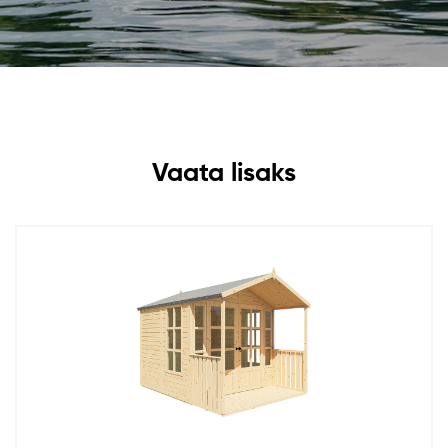
Vaata lisaks