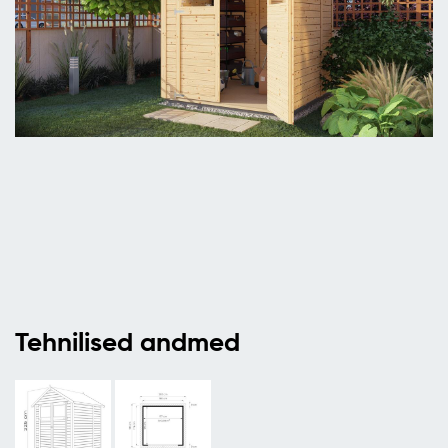
Tehnilised andmed