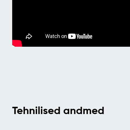
Tehnilised andmed