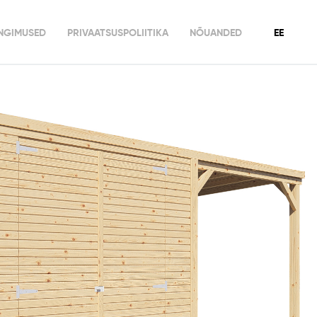
INGIMUSED
PRIVAATSUSPOLIITIKA
NÕUANDED
EE