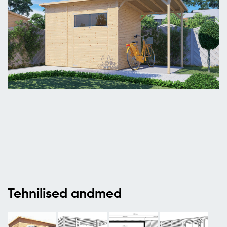
Tehnilised andmed