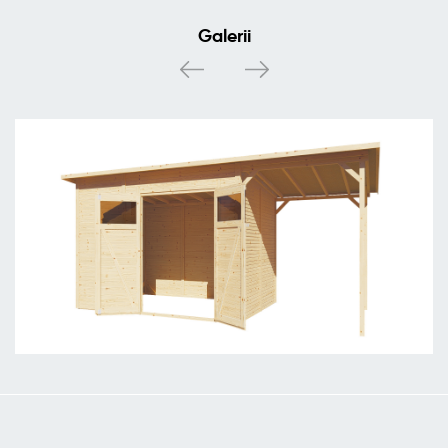
Galerii