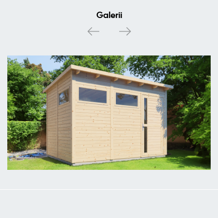
Galerii