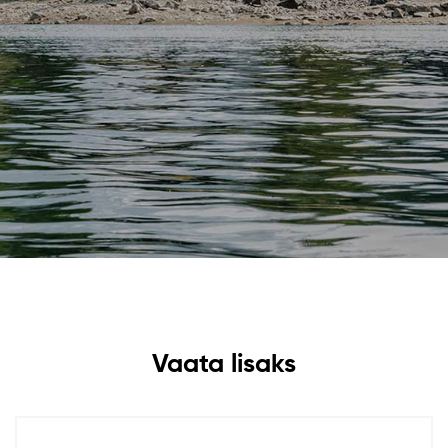
Vaata lisaks