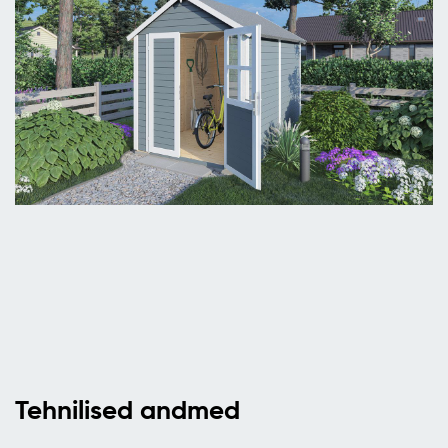
Tehnilised andmed