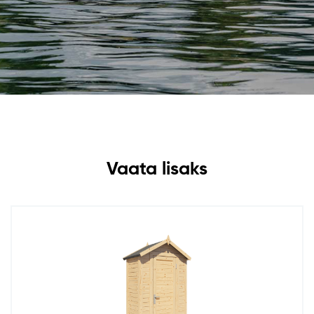
Vaata lisaks