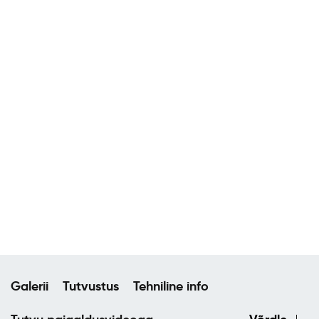
Galerii
Tutvustus
Tehniline info