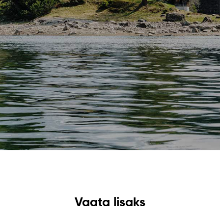
Vaata lisaks