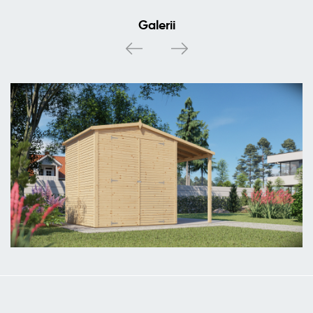
Galerii