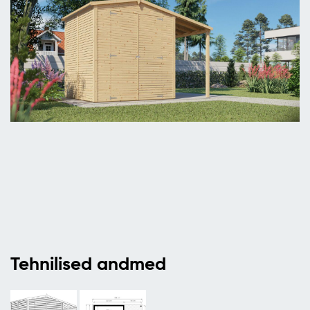
Tehnilised andmed